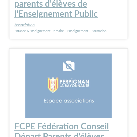
parents d'élèves de
l'Enseignement Public
Association
Enfance &Enseignement Primaire
Enseignement - Formation
FCPE Fédération Conseil
Départ Parents d'élèves