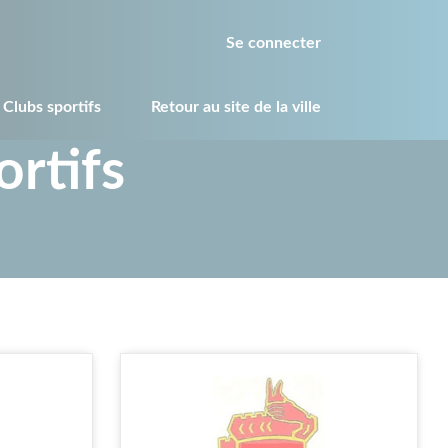
Se connecter
 Clubs sportifs
Retour au site de la ville
ortifs