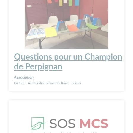
Questions pour un Champion
de Perpignan
Association
Culture
As Pluridisciplinaire Culture
Loisirs