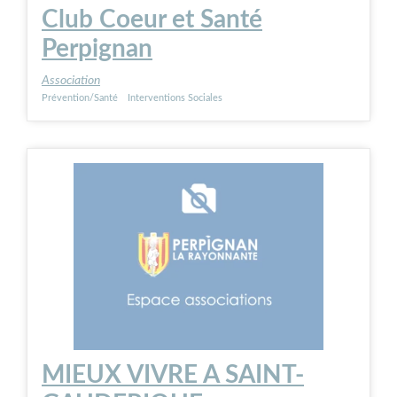
Club Coeur et Santé
Perpignan
Association
Prévention/Santé
Interventions Sociales
MIEUX VIVRE A SAINT-