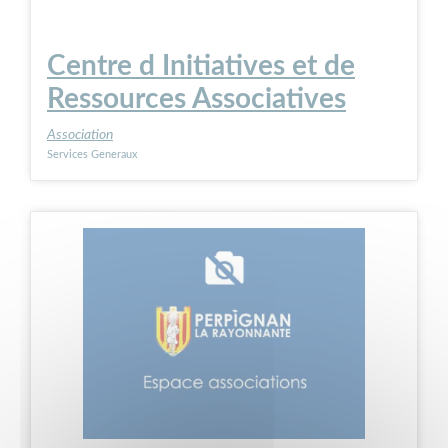
Centre d Initiatives et de
Ressources Associatives
Association
Services Generaux