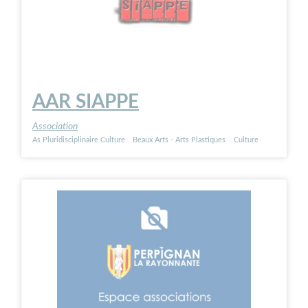
AAR SIAPPE
Association
As Pluridisciplinaire Culture
Beaux Arts - Arts Plastiques
Culture