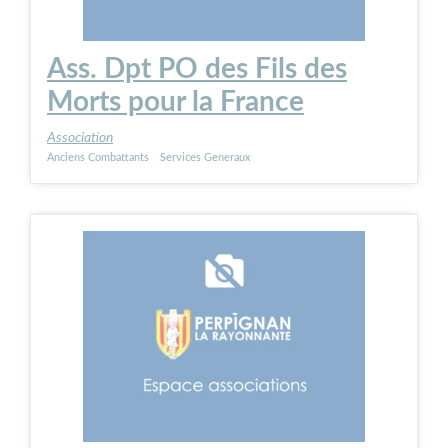
Ass. Dpt PO des Fils des
Morts pour la France
Association
Anciens Combattants
Services Generaux