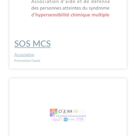
SOS MCS
Association
Prévention/Santé