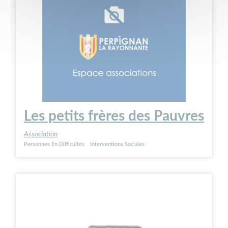
Les petits frères des Pauvres
Association
Personnes En Difficultés
Interventions Sociales