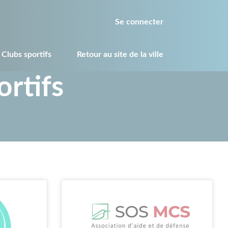
Se connecter
 Clubs sportifs
Retour au site de la ville
ortifs