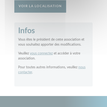
VOIR LA LOCALISATION
Infos
Vous êtes le président de cette association et
vous souhaitez apporter des modifications.
Veuillez
vous connectez
et accéder à votre
association.
Pour toutes autres informations, veuillez
nous
contacter
.