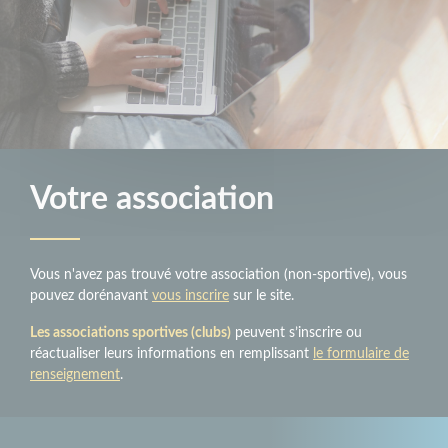
Votre association
Vous n'avez pas trouvé votre association (non-sportive), vous
pouvez dorénavant
vous inscrire
sur le site.
Les associations sportives (clubs)
peuvent s’inscrire ou
réactualiser leurs informations en remplissant
le formulaire de
renseignement
.