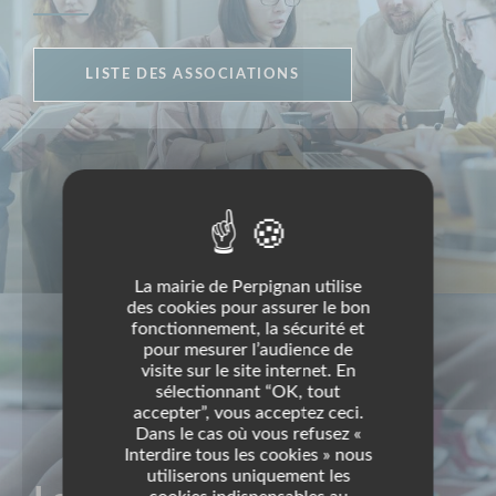
LISTE DES ASSOCIATIONS
La mairie de Perpignan utilise
des cookies pour assurer le bon
fonctionnement, la sécurité et
pour mesurer l’audience de
visite sur le site internet. En
sélectionnant “OK, tout
accepter”, vous acceptez ceci.
Dans le cas où vous refusez «
Interdire tous les cookies » nous
utiliserons uniquement les