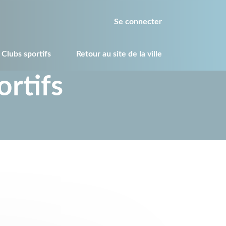
Se connecter
 Clubs sportifs
Retour au site de la ville
ortifs