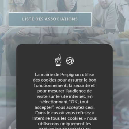
LISTE DES ASSOCIATIONS
La mairie de Perpignan utilise
des cookies pour assurer le bon
fonctionnement, la sécurité et
pour mesurer l’audience de
visite sur le site internet. En
sélectionnant “OK, tout
accepter”, vous acceptez ceci.
Dans le cas où vous refusez «
Interdire tous les cookies » nous
utiliserons uniquement les