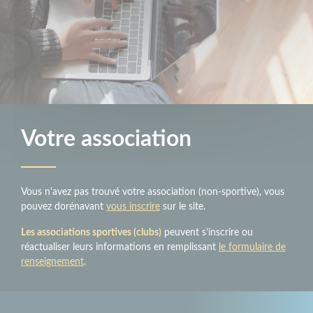
Votre association
Vous n'avez pas trouvé votre association (non-sportive), vous
pouvez dorénavant
vous inscrire
sur le site.
Les associations sportives (clubs)
peuvent s’inscrire ou
réactualiser leurs informations en remplissant
le formulaire de
renseignement
.